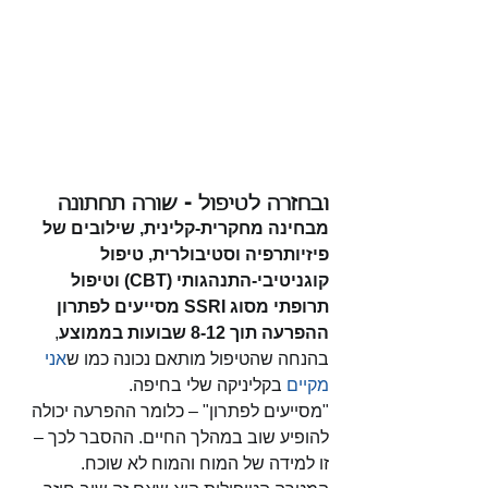
ובחזרה לטיפול 
- 
שורה תחתונה 
מבחינה מחקרית-קלינית, שילובים של 
פיזיותרפיה וסטיבולרית, טיפול 
קוגניטיבי-התנהגותי (CBT) וטיפול 
תרופתי מסוג SSRI מסייעים לפתרון 
ההפרעה תוך 8-12 שבועות בממוצע
, 
בהנחה שהטיפול מותאם נכונה
כמו ש
אני 
מקיים
 בקליניקה שלי בחיפה. 
"מסייעים לפתרון" – כלומר ההפרעה יכולה 
להופיע שוב במהלך החיים. ההסבר לכך – 
זו למידה של המוח והמוח לא שוכח. 