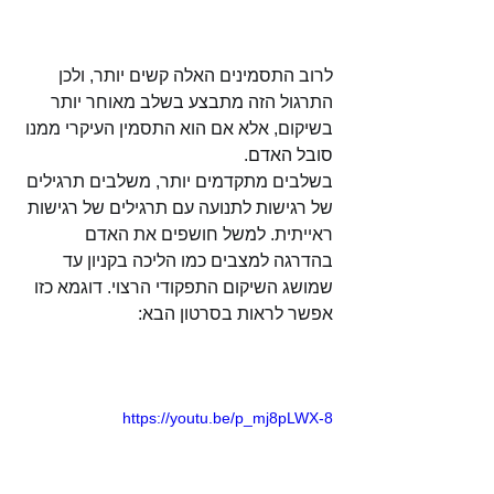
לרוב התסמינים האלה קשים יותר, ולכן 
התרגול הזה מתבצע בשלב מאוחר יותר 
בשיקום, אלא אם הוא התסמין העיקרי ממנו 
סובל האדם. 
בשלבים מתקדמים יותר, משלבים תרגילים 
של רגישות לתנועה עם תרגילים של רגישות 
ראייתית. למשל חושפים את האדם 
בהדרגה למצבים כמו הליכה בקניון עד 
שמושג השיקום התפקודי הרצוי. דוגמא כזו 
אפשר לראות בסרטון הבא:
https://youtu.be/p_mj8pLWX-8