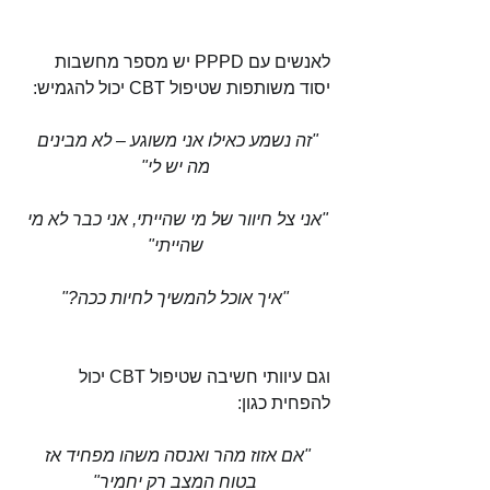
לאנשים עם PPPD יש מספר מחשבות 
יסוד משותפות שטיפול CBT יכול להגמיש:
"זה נשמע כאילו אני משוגע – לא מבינים 
מה יש לי"
"אני צל חיוור של מי שהייתי, אני כבר לא מי 
שהייתי"
"איך אוכל להמשיך לחיות ככה?"
וגם עיוותי חשיבה שטיפול CBT יכול 
להפחית כגון:
"אם אזוז מהר ואנסה משהו מפחיד אז 
בטוח המצב רק יחמיר"