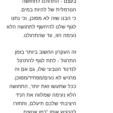
בעצם - התרגלנו לתחושה 
הנורמלית של להיות במים. 
כי הבנו שזה לא מסוכן, וכי נתנו 
לגוף שלנו להיחשף לתחושה הלא 
נעימה הזו, עד שהתרגלנו. 
זה העקרון החשוב ביותר בזמן 
התרגול - לתת לגוף להתרגל 
לנדנוד הטבעי שלו, גם אם זה 
מרגיש לא נעים/מפחיד/מסוכן. 
ככל שתעשו זאת יותר, התחושה 
הלא נעימה שמלווה את הניד 
היציבתי שלכם תיעלם, ותחזרו 
להרגיש אותו "כמו אנשים 