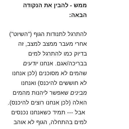
ממש - להבין את הנקודה 
הבאה:
להתרגל לתנודות הגוף ("השיוט") 
אחרי מעבר ממצב למצב, זה 
בדיוק כמו להתרגל למים 
בבריכה/אגם. אנחנו 
יודעים
שהמים לא מסוכנים (לכן אנחנו 
לא חוששים להיכנס) ואנחנו 
מבינים 
שאפשר ליהנות מהמים 
האלה (לכן אנחנו רוצים להיכנס). 
 אבל --- תמיד כשאנחנו נכנסים 
למים בהתחלה, הגוף לא אוהב 