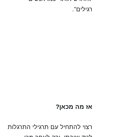
רגילים". 
אז מה מכאן?
רצוי להתחיל עם תרגילי התרגלות 