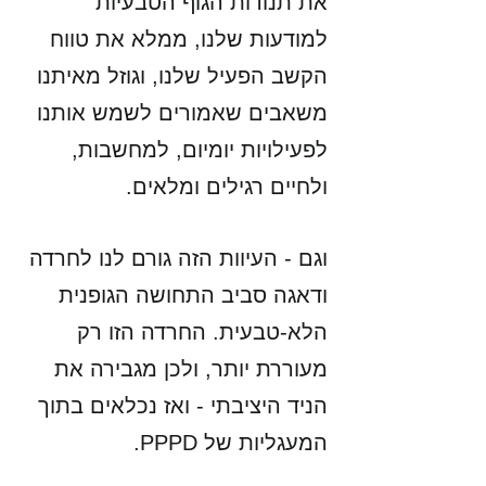
את תנודות הגוף הטבעיות 
למודעות שלנו, ממלא את טווח 
הקשב הפעיל שלנו, וגוזל מאיתנו 
משאבים שאמורים לשמש אותנו 
לפעילויות יומיום, למחשבות, 
ולחיים רגילים ומלאים. 
וגם - העיוות הזה גורם לנו לחרדה 
ודאגה סביב התחושה הגופנית 
הלא-טבעית. החרדה הזו רק 
מעוררת יותר, ולכן מגבירה את 
הניד היציבתי - ואז נכלאים בתוך 
המעגליות של PPPD. 