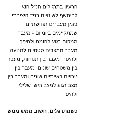
הרעיון בתרגילים הנ"ל הוא 
להיחשף לשינויים בניד היציבתי 
בזמן מעברים תחושתיים 
שמתקיימים ביומיום - מעבר 
ממקום רגוע להומה ולהיפך, 
מעבר ממצבים סטטיים לתנועה 
ולהיפך, מעבר בין תנוחות, מעבר 
בין משטחים שונים, מעבר בין 
גירויים ראייתיים שונים ומעבר בין 
מצב רגוע למצב רגשי שלילי 
ולהיפך. 
כשמתרגלים, חשוב ממש ממש 