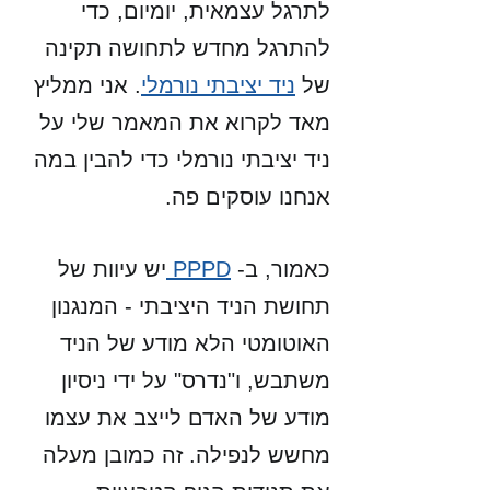
לתרגל עצמאית, יומיום, כדי 
להתרגל מחדש לתחושה תקינה 
של 
ניד יציבתי נורמלי
. אני ממליץ 
מאד לקרוא את המאמר שלי על 
ניד יציבתי נורמלי כדי להבין במה 
אנחנו עוסקים פה. 
כאמור, ב- 
PPPD 
יש עיוות של 
תחושת הניד היציבתי - המנגנון 
האוטומטי הלא מודע של הניד 
משתבש, ו"נדרס" על ידי ניסיון 
מודע של האדם לייצב את עצמו 
מחשש לנפילה. זה כמובן מעלה 