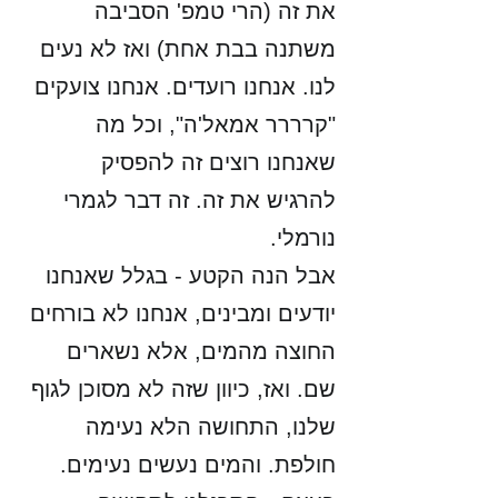
את זה (הרי טמפ' הסביבה 
משתנה בבת אחת) ואז לא נעים 
לנו. אנחנו רועדים. אנחנו צועקים 
"קרררר אמאל'ה", וכל מה 
שאנחנו רוצים זה להפסיק 
להרגיש את זה. זה דבר לגמרי 
נורמלי. 
אבל הנה הקטע - בגלל שאנחנו 
יודעים ומבינים, אנחנו לא בורחים 
החוצה מהמים, אלא נשארים 
שם. ואז, כיוון שזה לא מסוכן לגוף 
שלנו, התחושה הלא נעימה 
חולפת. והמים נעשים נעימים. 