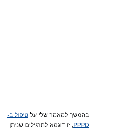
בהמשך למאמר שלי על 
טיפול ב-
PPPD
,
 זו דוגמא לתרגילים שניתן 