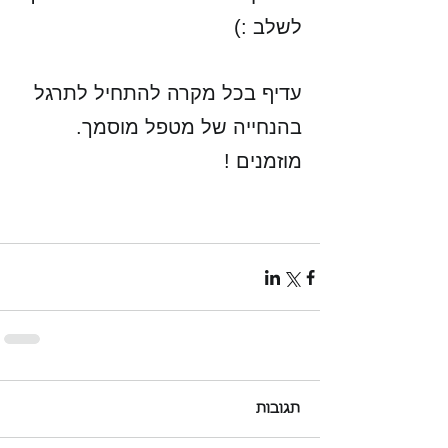
לשלב :) 
עדיף בכל מקרה להתחיל לתרגל 
בהנחייה של מטפל מוסמך.
מוזמנים !
תגובות